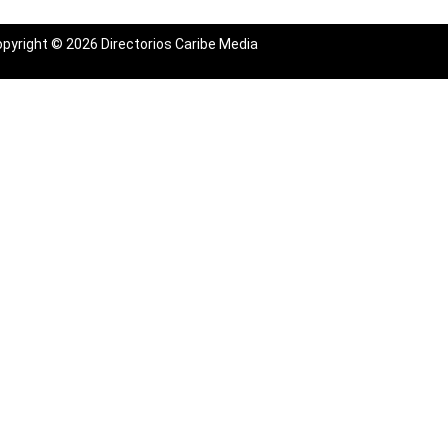
pyright © 2026 Directorios Caribe Media