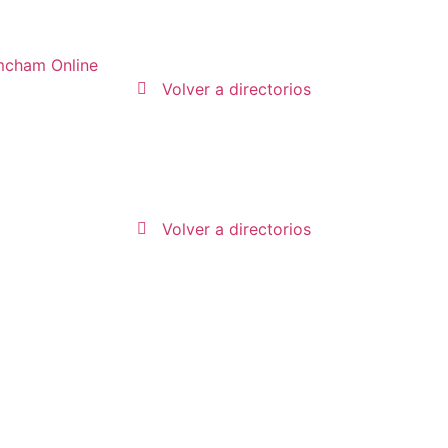
cham Online
Volver a directorios
Volver a directorios