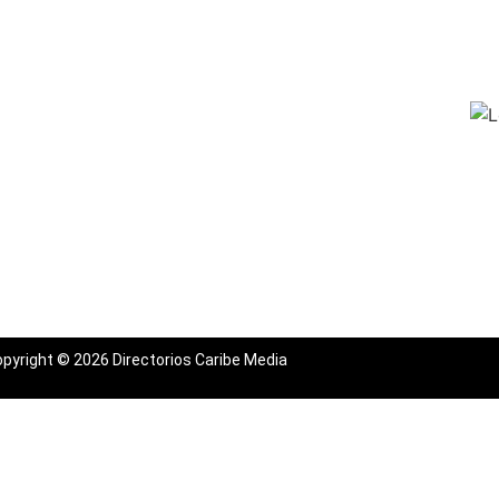
pyright © 2026 Directorios Caribe Media