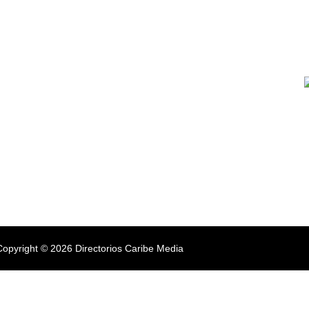
Copyright © 2026 Directorios Caribe Media